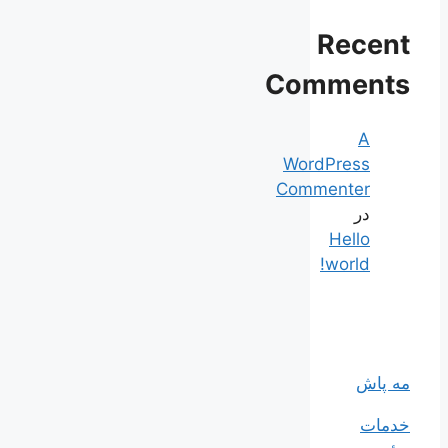
Recent
Comments
A
WordPress
Commenter
در
Hello
world!
مه پاش
خدمات