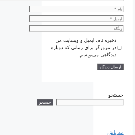
نام
ایمیل
وبگاه
ذخیره نام، ایمیل و وبسایت من
در مرورگر برای زمانی که دوباره
دیدگاهی می‌نویسم.
جستجو
جستجو
مه پاش