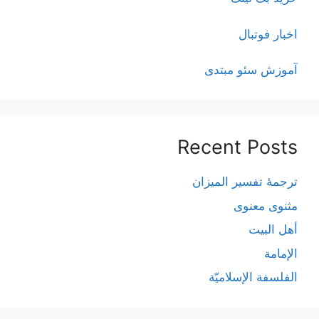
اخبار فوتبال
آموزش سئو مبتدی
Recent Posts
ترجمۀ تفسیر المیزان
مثنوی معنوی
أهل البيت
الإمامة
الفلسفة الإسلاميّة