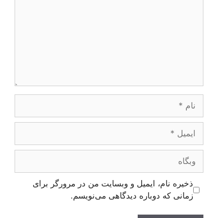
نام
ایمیل
وبگاه
ذخیره نام، ایمیل و وبسایت من در مرورگر برای
زمانی که دوباره دیدگاهی می‌نویسم.