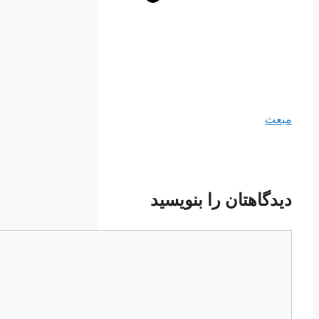
مبعث
دیدگاهتان را بنویسید
دیدگاه