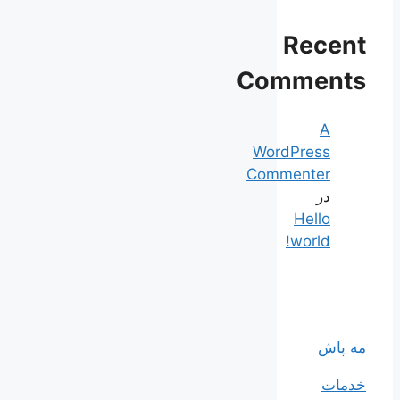
Recent
Comments
A
WordPress
Commenter
در
Hello
world!
مه پاش
خدمات