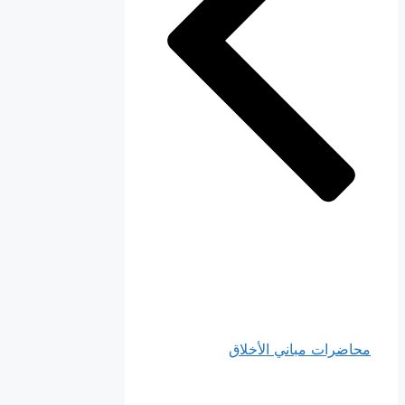
محاضرات مباني الأخلاق