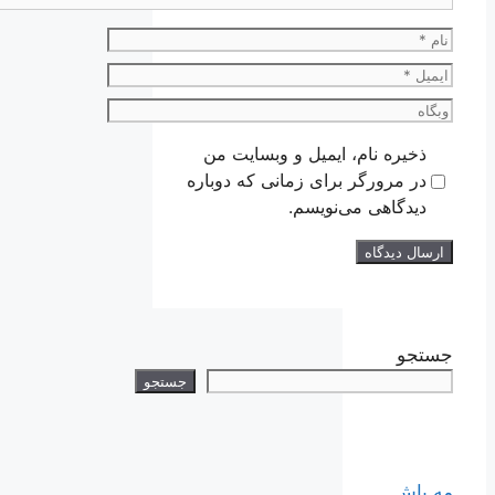
نام
ایمیل
وبگاه
ذخیره نام، ایمیل و وبسایت من
در مرورگر برای زمانی که دوباره
دیدگاهی می‌نویسم.
جستجو
جستجو
مه پاش