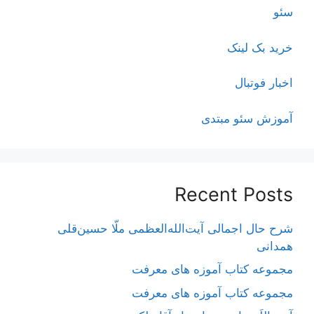
سئو
خرید بک لینک
اخبار فوتبال
آموزش سئو مبتدی
Recent Posts
شرح حال اجمالی آیت‌الله‌العظمی ملّا حسین‌قلی
همدانی
مجموعه کتاب آموزه های معرفت
مجموعه کتاب آموزه های معرفت