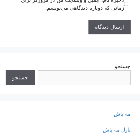
زمانی که دوباره دیدگاهی می‌نویسم.
جستجو
جستجو
مه پاش
نازل مه پاش