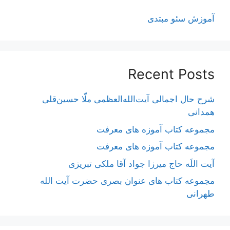
آموزش سئو مبتدی
Recent Posts
شرح حال اجمالی آیت‌الله‌العظمی ملّا حسین‌قلی
همدانی
مجموعه کتاب آموزه های معرفت
مجموعه کتاب آموزه های معرفت
آیت اللَه حاج میرزا جواد آقا ملکی تبریزی
مجموعه کتاب های عنوان بصری حضرت آیت الله
طهرانی