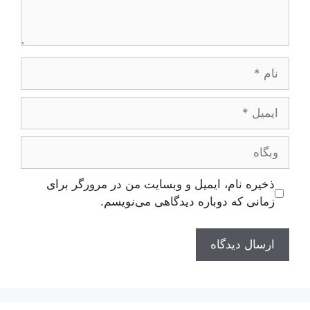
نام
ایمیل
وبگاه
ذخیره نام، ایمیل و وبسایت من در مرورگر برای
زمانی که دوباره دیدگاهی می‌نویسم.