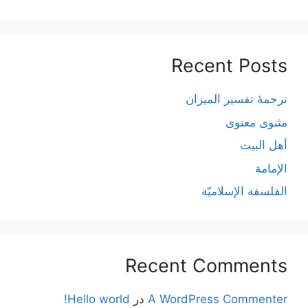
Recent Posts
ترجمۀ تفسیر المیزان
مثنوی معنوی
أهل البيت
الإمامة
الفلسفة الإسلاميّة
Recent Comments
A WordPress Commenter
در
Hello world!