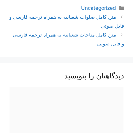
دسته‌ها
Uncategorized
ناوبری
متن کامل صلوات شعبانیه به همراه ترجمه فارسی و
نوشته‌ها
فایل صوتی
متن کامل مناجات شعبانیه به همراه ترجمه فارسی
و فایل صوتی
دیدگاهتان را بنویسید
دیدگاه