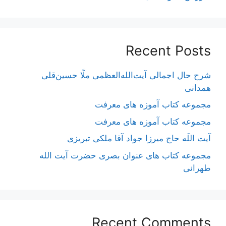
Recent Posts
شرح حال اجمالی آیت‌الله‌العظمی ملّا حسین‌قلی
همدانی
مجموعه کتاب آموزه های معرفت
مجموعه کتاب آموزه های معرفت
آیت اللَه حاج میرزا جواد آقا ملکی تبریزی
مجموعه کتاب های عنوان بصری حضرت آیت الله
طهرانی
Recent Comments