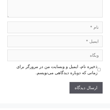
نام
ایمیل
وبگاه
ذخیره نام، ایمیل و وبسایت من در مرورگر برای
زمانی که دوباره دیدگاهی می‌نویسم.