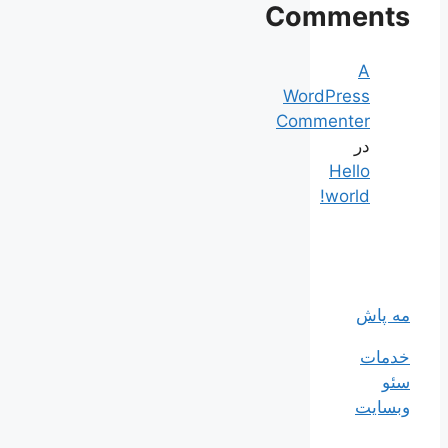
Comments
A
WordPress
Commenter
در
Hello
world!
مه پاش
خدمات
سئو
وبسایت