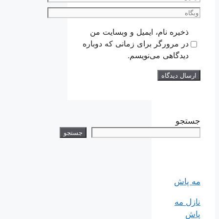
وبگاه
ذخیره نام، ایمیل و وبسایت من
در مرورگر برای زمانی که دوباره
دیدگاهی می‌نویسم.
جستجو
جستجو
مه پاش
نازل مه
پاش