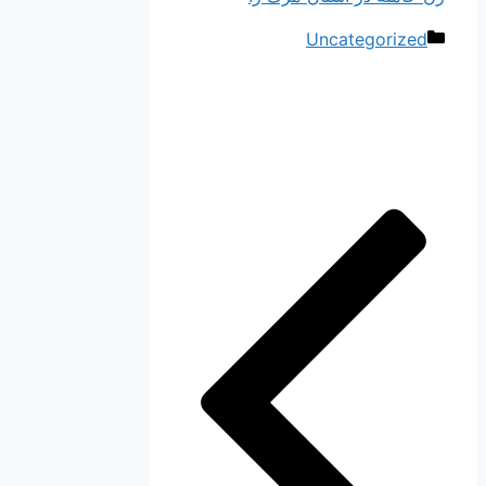
دسته‌ها
Uncategorized
ناوبری
نوشته‌ها