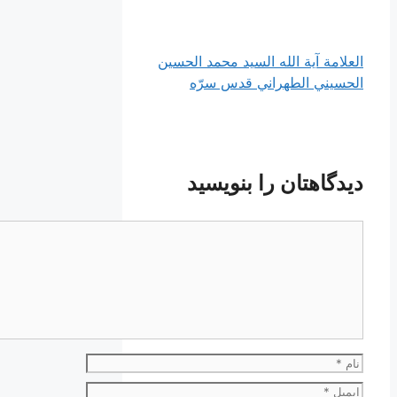
العلامة آیة الله السيد محمد الحسين
الحسيني الطهراني قدس سرّه
دیدگاهتان را بنویسید
دیدگاه
نام
ایمیل