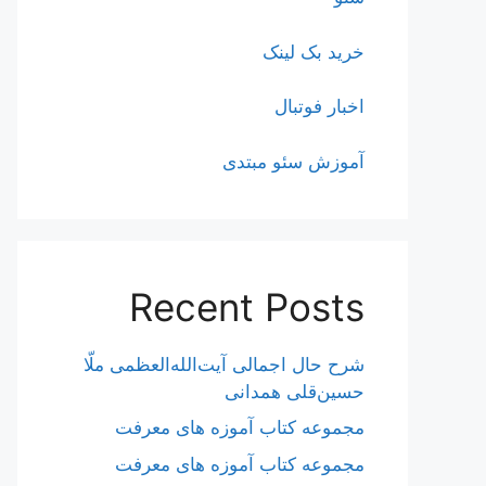
خرید بک لینک
اخبار فوتبال
آموزش سئو مبتدی
Recent Posts
شرح حال اجمالی آیت‌الله‌العظمی ملّا
حسین‌قلی همدانی
مجموعه کتاب آموزه های معرفت
مجموعه کتاب آموزه های معرفت