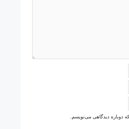
ه دوباره دیدگاهی می‌نویسم.