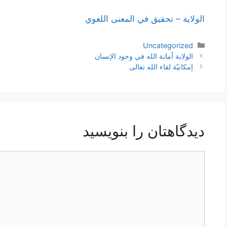
الولاية – تحقيق في المعنى اللغوي
دسته‌ها
Uncategorized
ناوبری
الولاية أمانة الله في وجود الإنسان
نوشته‌ها
إمكانيّة لقاء الله تعالى
دیدگاهتان را بنویسید
دیدگاه