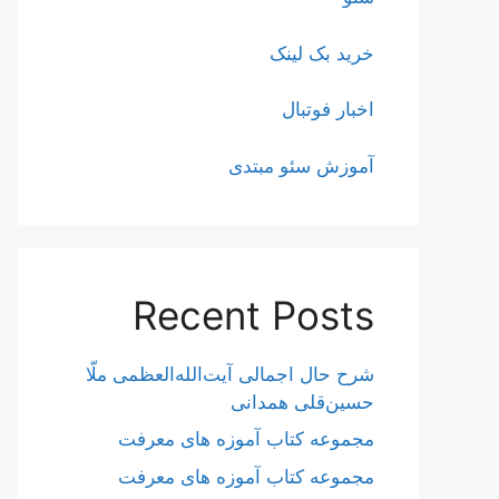
خرید بک لینک
اخبار فوتبال
آموزش سئو مبتدی
Recent Posts
شرح حال اجمالی آیت‌الله‌العظمی ملّا
حسین‌قلی همدانی
مجموعه کتاب آموزه های معرفت
مجموعه کتاب آموزه های معرفت