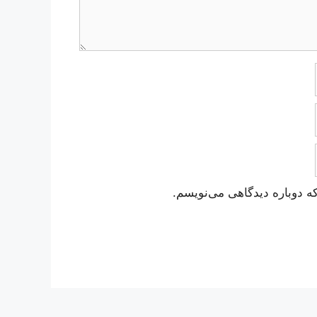
ه دوباره دیدگاهی می‌نویسم.