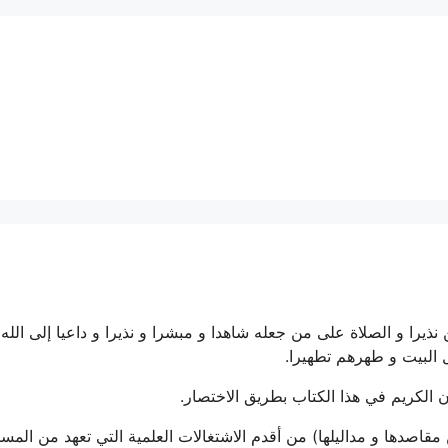
نذيرا و الصلاة على من جعله شاهدا و مبشرا و نذيرا و داعيا إلى الله ب
 البيت و طهرهم تطهيرا.
الكريم في هذا الكتاب بطريق الاختصار.
مقاصدها و مداليلها) من أقدم الاشتغالات العلمية التي تعهد من المس