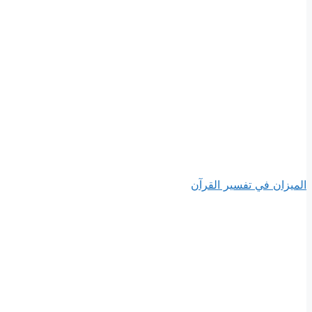
الميزان في تفسير القرآن