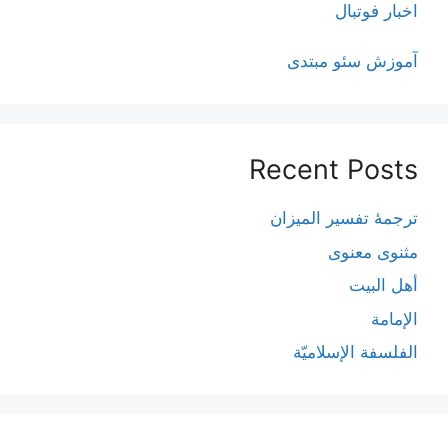
اخبار فوتبال
آموزش سئو مبتدی
Recent Posts
ترجمۀ تفسیر المیزان
مثنوی معنوی
أهل البيت
الإمامة
الفلسفة الإسلاميّة