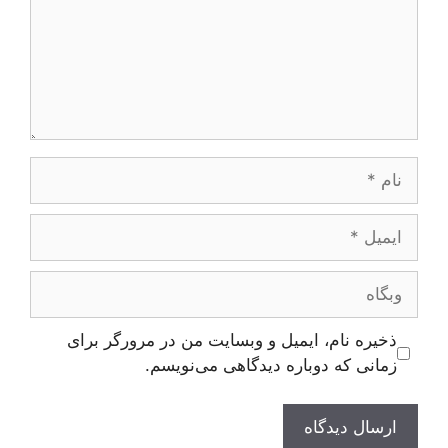
نام
ایمیل
وبگاه
ذخیره نام، ایمیل و وبسایت من در مرورگر برای
زمانی که دوباره دیدگاهی می‌نویسم.