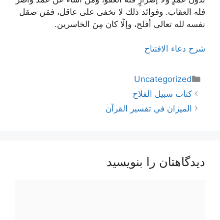
فله العقاب. وفوائد ذلك لا تخفى على عاقل، فمَن صقل
نفسه لله تعالى أفلح، وإلّا كان مِنَ الخاسرين.
شرح دعاء الافتتاح
دسته‌ها
Uncategorized
ناوبری
كتاب سبيل الفلاح
نوشته‌ها
الميزان في تفسير القرآن
دیدگاهتان را بنویسید
دیدگاه