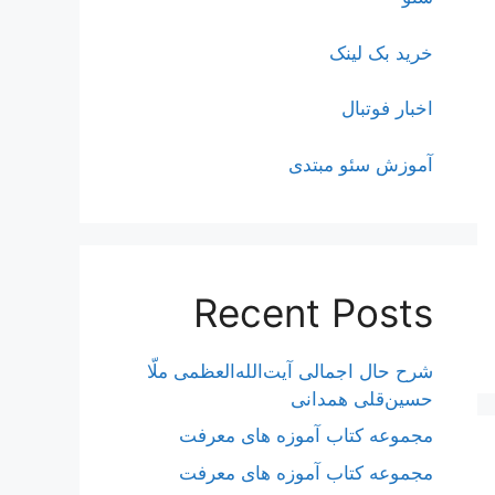
خرید بک لینک
اخبار فوتبال
آموزش سئو مبتدی
Recent Posts
شرح حال اجمالی آیت‌الله‌العظمی ملّا
حسین‌قلی همدانی
مجموعه کتاب آموزه های معرفت
مجموعه کتاب آموزه های معرفت