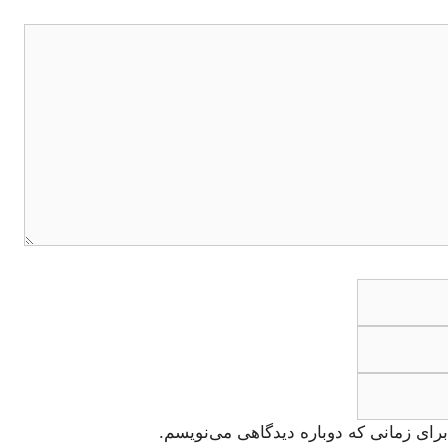
ایمیل
وبگاه
رای زمانی که دوباره دیدگاهی می‌نویسم.