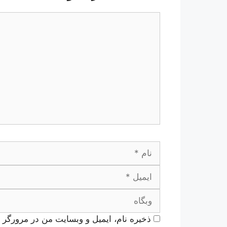
دیدگاه
نام
ذخیره نام، ایمیل و وبسایت من در مرورگر ب