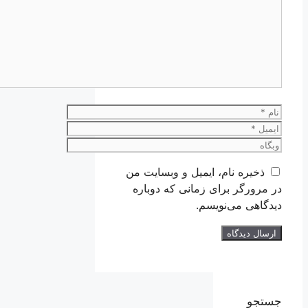
دیدگاه
نام
ایمیل
وبگاه
ذخیره نام، ایمیل و وبسایت من
در مرورگر برای زمانی که دوباره
دیدگاهی می‌نویسم.
جستجو