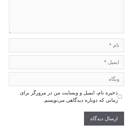
نام
ایمیل
وبگاه
ذخیره نام، ایمیل و وبسایت من در مرورگر برای
زمانی که دوباره دیدگاهی می‌نویسم.