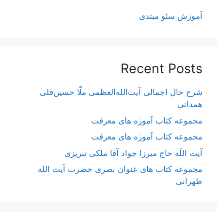
آموزش سئو مبتدی
Recent Posts
شرح حال اجمالی آیت‌الله‌العظمی ملّا حسین‌قلی
همدانی
مجموعه کتاب آموزه های معرفت
مجموعه کتاب آموزه های معرفت
آیت اللَه حاج میرزا جواد آقا ملکی تبریزی
مجموعه کتاب های عنوان بصری حضرت آیت الله
طهرانی