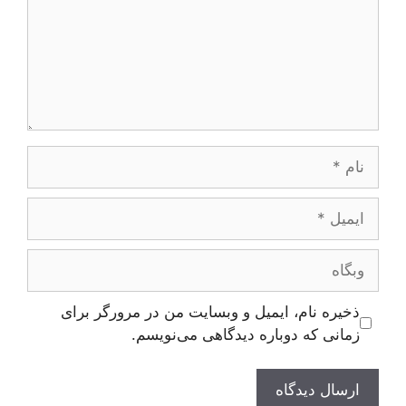
نام
ایمیل
وبگاه
ذخیره نام، ایمیل و وبسایت من در مرورگر برای
زمانی که دوباره دیدگاهی می‌نویسم.