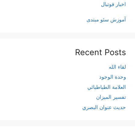
اخبار فوتبال
آموزش سئو مبتدی
Recent Posts
لقاء الله
وحدة الوجود
العلامة الطباطبائي
تفسير الميزان
حديث عنوان البصري