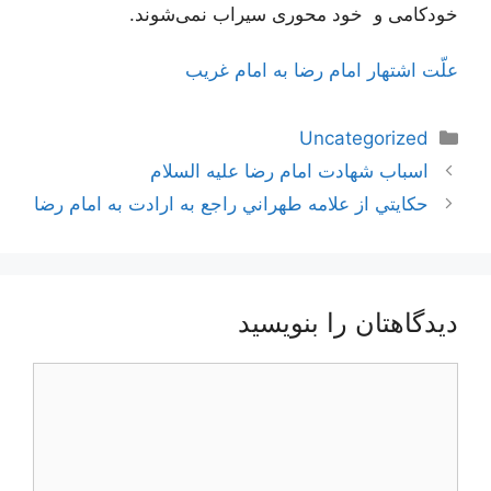
خودکامی‌ و خود محوری سیراب نمی‌شوند.
علّت اشتهار امام رضا به امام غريب
دسته‌ها
Uncategorized
ناوبری
اسباب شهادت امام رضا علیه السلام
نوشته‌ها
حكايتي از علامه طهراني راجع به ارادت به امام رضا
دیدگاهتان را بنویسید
دیدگاه