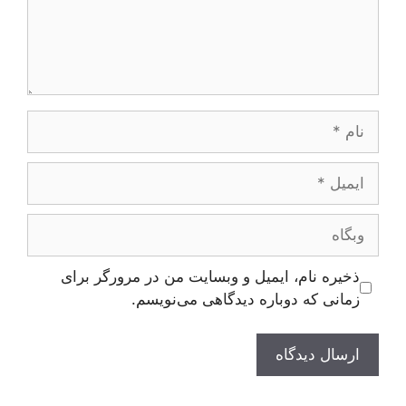
نام
ایمیل
وبگاه
ذخیره نام، ایمیل و وبسایت من در مرورگر برای
زمانی که دوباره دیدگاهی می‌نویسم.