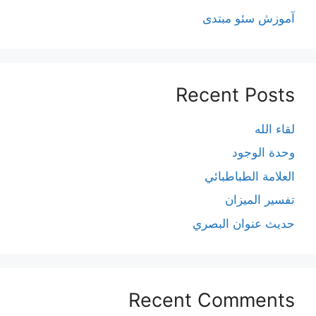
آموزش سئو مبتدی
Recent Posts
لقاء الله
وحدة الوجود
العلامة الطباطبائي
تفسير الميزان
حديث عنوان البصري
Recent Comments