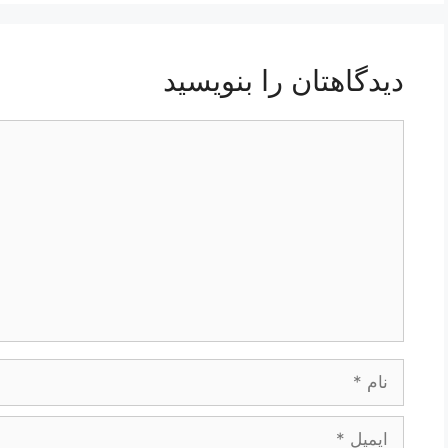
دیدگاهتان را بنویسید
دیدگاه
نام
ایمیل