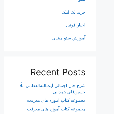
خرید بک لینک
اخبار فوتبال
آموزش سئو مبتدی
Recent Posts
شرح حال اجمالی آیت‌الله‌العظمی ملّا
حسین‌قلی همدانی
مجموعه کتاب آموزه های معرفت
مجموعه کتاب آموزه های معرفت