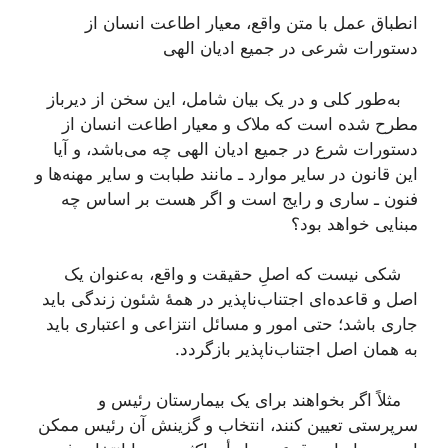
انطباق عمل با متن واقع، معیار اطاعت انسان از
دستورات شرعی در جمیع ادیان الهی
به‌طور کلی و در یک بیان شامل، این سخن از دیرباز
مطرح شده است که ملاک و معیار اطاعت انسان از
دستورات شرع در جمیع ادیان الهی چه می‌باشد، و آیا
این قانون در سایر موارد ـ مانند طبابت و سایر مهنه‌ها و
فنون ـ ساری و رایج است و اگر هست بر اساس چه
مبنایی خواهد بود؟
شکی نیست که اصلِ حقیقت و واقع، به‌عنوان یک
اصل و قاعده‌ای اجتناب‌ناپذیر در همۀ شئون زندگی باید
جاری باشد؛ حتی امور و مسائل انتزاعی و اعتباری باید
به همان اصل اجتناب‌ناپذیر بازگردد.
مثلاً اگر بخواهند برای یک بیمارستان رئیس و
سرپرستی تعیین کنند، انتخاب و گزینش آن رئیس ممکن