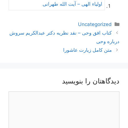
اولیاء الهی – آیت الله طهرانی
دسته‌ها
Uncategorized
ناوبری
کتاب افق وحی – نقد نظريه دکتر عبدالكريم سروش
نوشته‌ها
درباره وحى
متن کامل زیارت عاشورا
دیدگاهتان را بنویسید
دیدگاه