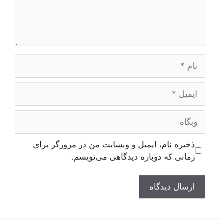
نام
ایمیل
وبگاه
ذخیره نام، ایمیل و وبسایت من در مرورگر برای
زمانی که دوباره دیدگاهی می‌نویسم.