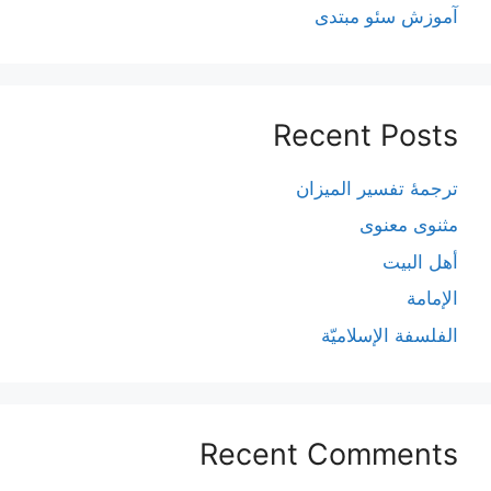
آموزش سئو مبتدی
Recent Posts
ترجمۀ تفسیر المیزان
مثنوی معنوی
أهل البيت
الإمامة
الفلسفة الإسلاميّة
Recent Comments