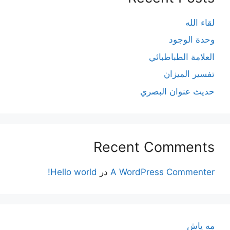
لقاء الله
وحدة الوجود
العلامة الطباطبائي
تفسير الميزان
حديث عنوان البصري
Recent Comments
A WordPress Commenter
در
Hello world!
مه پاش