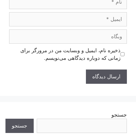
ایمیل
وبگاه
ذخیره نام، ایمیل و وبسایت من در مرورگر برای
زمانی که دوباره دیدگاهی می‌نویسم.
جستجو
جستجو