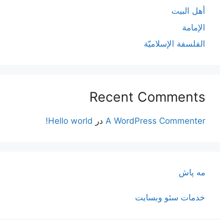
أهل البيت
الإمامة
الفلسفة الإسلاميّة
Recent Comments
A WordPress Commenter
در
Hello world!
مه پاش
خدمات سئو وبسایت