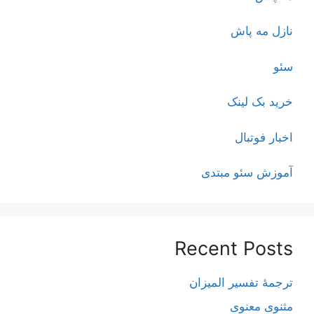
نازل مه پاش
سئو
خرید بک لینک
اخبار فوتبال
آموزش سئو مبتدی
Recent Posts
ترجمۀ تفسیر المیزان
مثنوی معنوی