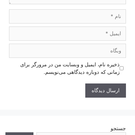
نام
ایمیل
وبگاه
ذخیره نام، ایمیل و وبسایت من در مرورگر برای
زمانی که دوباره دیدگاهی می‌نویسم.
جستجو