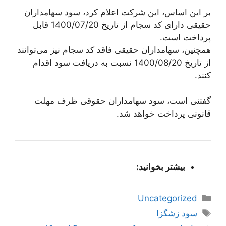
بر این اساس، این شرکت اعلام کرد، سود سهامداران
حقیقی دارای کد سجام از تاریخ 1400/07/20 قابل
پرداخت است.
همچنین، سهامداران حقیقی فاقد کد سجام نیز می‌توانند
از تاریخ 1400/08/20 نسبت به دریافت سود اقدام
کنند.
گفتنی است، سود سهامداران حقوقی ظرف مهلت
قانونی پرداخت خواهد شد.
بیشتر بخوانید:
دسته‌ها
Uncategorized
برچسب‌ها
سود زشگزا