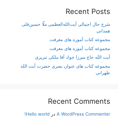
Recent Posts
شرح حال اجمالی آیت‌الله‌العظمی ملّا حسین‌قلی
همدانی
مجموعه کتاب آموزه های معرفت
مجموعه کتاب آموزه های معرفت
آیت اللَه حاج میرزا جواد آقا ملکی تبریزی
مجموعه کتاب های عنوان بصری حضرت آیت الله
طهرانی
Recent Comments
A WordPress Commenter
در
Hello world!