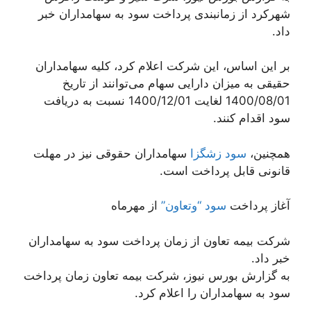
شهرکرد از زمانبندی پرداخت سود به سهامداران خبر
داد.
بر این اساس، این شرکت اعلام کرد، کلیه سهامداران
حقیقی به میزان دارایی سهام می‌توانند از تاریخ
1400/08/01 لغایت 1400/12/01 نسبت به دریافت
سود اقدام کنند.
همچنین،
سود زشگزا
سهامداران حقوقی نیز در مهلت
قانونی قابل پرداخت است.
آغاز پرداخت
سود “وتعاون”
از مهرماه
شرکت بیمه تعاون از زمان پرداخت سود به سهامداران
خبر داد.
به گزارش بورس نیوز، شرکت بیمه تعاون زمان پرداخت
سود به سهامداران را اعلام کرد.