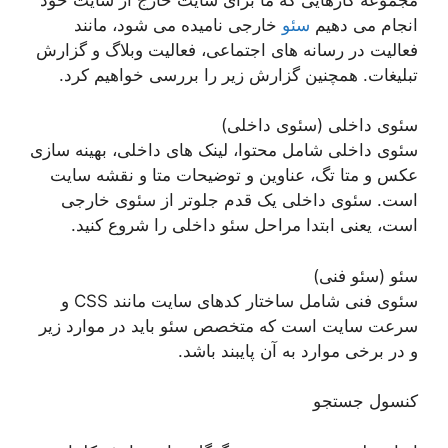
انجام می دهیم
سئو
خارجی نامیده می شود، مانند
فعالیت در رسانه های اجتماعی، فعالیت وبلاگ و گزارش
تبلیغات. همچنین گزارش زیر را بررسی خواهیم کرد.
سئوی داخلی (سئوی داخلی)
سئوی داخلی شامل محتوا، لینک های داخلی، بهینه سازی
عکس و متا تگ، عناوین و توضیحات متا و نقشه سایت
است. سئوی داخلی یک قدم جلوتر از سئوی خارجی
است، یعنی ابتدا مراحل سئو داخلی را شروع کنید.
سئو (سئو فنی)
سئوی فنی شامل ساختار کدهای سایت مانند CSS و
سرعت سایت است که متخصص سئو باید در موارد زیر
و در برخی موارد به آن پایبند باشد.
کنسول جستجو