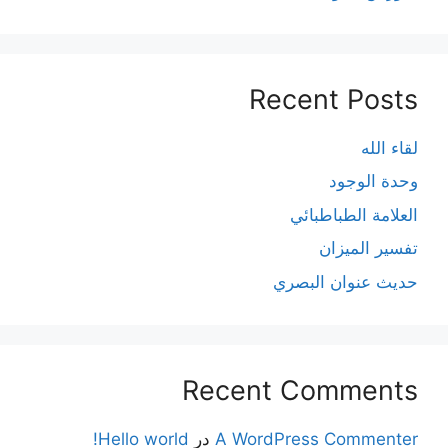
Recent Posts
لقاء الله
وحدة الوجود
العلامة الطباطبائي
تفسير الميزان
حديث عنوان البصري
Recent Comments
A WordPress Commenter
در
Hello world!