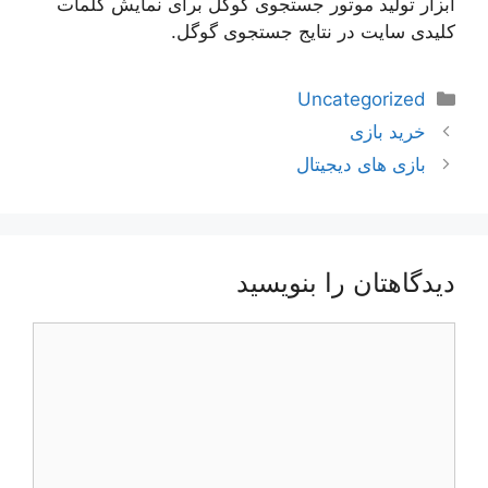
ابزار تولید موتور جستجوی گوگل برای نمایش کلمات
کلیدی سایت در نتایج جستجوی گوگل.
دسته‌ها
Uncategorized
ناوبری
خرید بازی
نوشته‌ها
بازی های دیجیتال
دیدگاهتان را بنویسید
دیدگاه