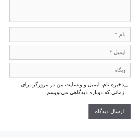
نام
ایمیل
وبگاه
ذخیره نام، ایمیل و وبسایت من در مرورگر برای
زمانی که دوباره دیدگاهی می‌نویسم.