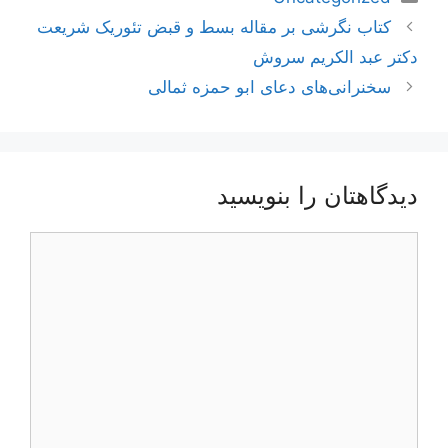
ناوبری
کتاب نگرشی بر مقاله بسط و قبض تئوریک شریعت
نوشته‌ها
دکتر عبد الکریم سروش
سخنرانی‌های دعای ابو حمزه ثمالی
دیدگاهتان را بنویسید
دیدگاه