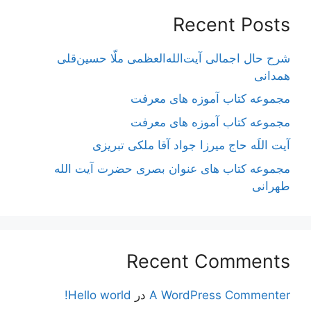
Recent Posts
شرح حال اجمالی آیت‌الله‌العظمی ملّا حسین‌قلی
همدانی
مجموعه کتاب آموزه های معرفت
مجموعه کتاب آموزه های معرفت
آیت اللَه حاج میرزا جواد آقا ملکی تبریزی
مجموعه کتاب های عنوان بصری حضرت آیت الله
طهرانی
Recent Comments
A WordPress Commenter
در
Hello world!