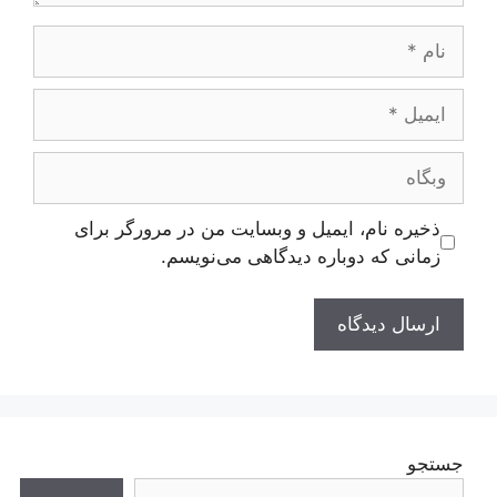
نام
ایمیل
وبگاه
ذخیره نام، ایمیل و وبسایت من در مرورگر برای
زمانی که دوباره دیدگاهی می‌نویسم.
جستجو