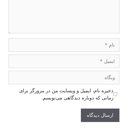
نام
ایمیل
وبگاه
ذخیره نام، ایمیل و وبسایت من در مرورگر برای
زمانی که دوباره دیدگاهی می‌نویسم.