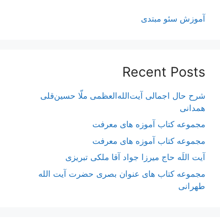
آموزش سئو مبتدی
Recent Posts
شرح حال اجمالی آیت‌الله‌العظمی ملّا حسین‌قلی
همدانی
مجموعه کتاب آموزه های معرفت
مجموعه کتاب آموزه های معرفت
آیت اللَه حاج میرزا جواد آقا ملکی تبریزی
مجموعه کتاب های عنوان بصری حضرت آیت الله
طهرانی