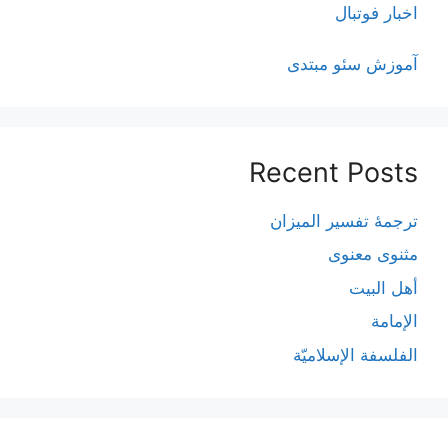
اخبار فوتبال
آموزش سئو مبتدی
Recent Posts
ترجمۀ تفسیر المیزان
مثنوی معنوی
أهل البيت
الإمامة
الفلسفة الإسلاميّة