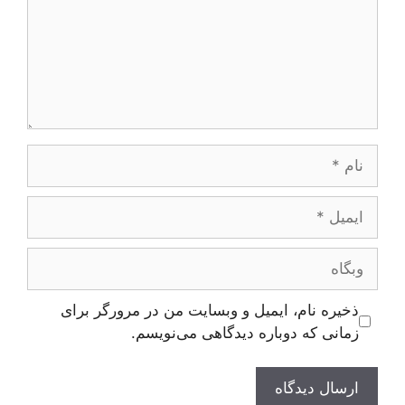
نام
ایمیل
وبگاه
ذخیره نام، ایمیل و وبسایت من در مرورگر برای
زمانی که دوباره دیدگاهی می‌نویسم.