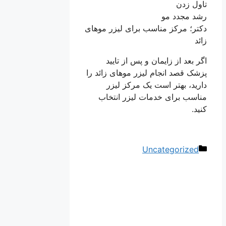
تاول زدن
رشد مجدد مو
دکتر؛ مرکز مناسب برای لیزر موهای
زائد
اگر بعد از زایمان و پس از تایید
پزشک قصد انجام لیزر موهای زائد را
دارید، بهتر است یک مرکز لیزر
مناسب برای خدمات لیزر انتخاب
کنید.
دسته‌ها
Uncategorized
ناوبری
نوشته‌ها