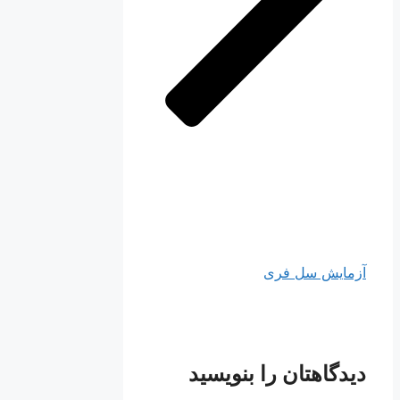
آزمایش سل فری
دیدگاهتان را بنویسید