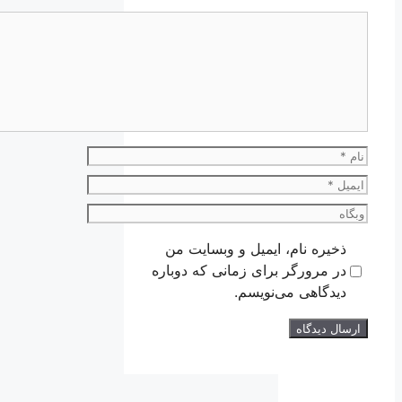
دیدگاه
نام
ایمیل
وبگاه
ذخیره نام، ایمیل و وبسایت من
در مرورگر برای زمانی که دوباره
دیدگاهی می‌نویسم.