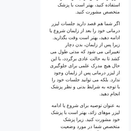
استفاده کنید، بهتر است با پزشک
متخصص مشورت کنید.
اگر شما هم قصد دارید جلسات لیزر
درمانی خود را بعد از زایمان شروع یا
ادامه دهید، بهتر است وقت بگذارید.
زیرا پس از زایمان، بدن دچار
تغییراتی می شود که مدتی طول می
کشد تا به حالت عادی برگردد، با این
حال هیچ مدرک علمی برای جلوگیری
از لیزر درمانی پس از زایمان وجود
ندارد. بلکه می توانید جلسات خود را
با توجه به شرایط بدنی و نظر پزشک
انجام دهید.
به عنوان توصیه برای شروع یا ادامه
لیزر موهای زائد، بهتر است با پزشک
خود مشورت کنید. زیرا پزشک
متخصص شما در مورد وضعیت