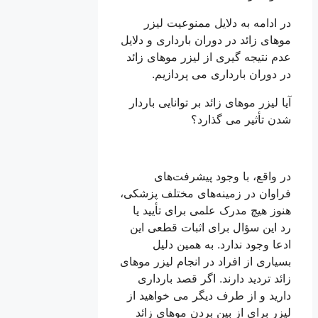
در ادامه به دلایل ممنوعیت لیزر
موهای زائد در دوران بارداری و دلایل
عدم نتیجه گیری از لیزر موهای زائد
در دوران بارداری می پردازیم.
آیا لیزر موهای زائد بر توانایی باردار
شدن تأثیر می گذارد؟
در واقع، با وجود پیشرفت‌های
فراوان در زمینه‌های مختلف پزشکی،
هنوز هیچ مدرک علمی برای تأیید یا
رد این سؤال برای اثبات قطعی این
ادعا وجود ندارد. به همین دلیل
بسیاری از افراد در انجام لیزر موهای
زائد تردید دارند. اگر قصد بارداری
دارید و از طرف دیگر می خواهید از
لیزر برای از بین بردن موهای زائد