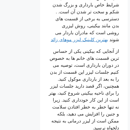
شرایط خاص بارداری و بزرگ شدن
شکم و سخت تر شدن آن است. .
دسترسی به برخی از قسمت های
بدن مانند بیکینی، روش لیزری
روشی است که مادران باردار می
شوند
بهترین کلینیک لیزر موهای زائد
از آنجایی که بیکینی یکی از حساس
ترین قسمت های خانم ها به خصوص
در دوران بارداری است، توصیه می
کنیم جلسات لیزر این قسمت از بدن
را به بعد از بارداری موکول کنید.
همچنین، اگر قصد دارید جلسات لیزر
را برای ناحیه بیکینی شروع کنید، بهتر
است از این کار خودداری کنید. زیرا
نه تنها خطر به خطر افتادن سلامت
و جنین را افزایش می دهید، بلکه
ممکن است از لیزر درمانی به نتیجه
دلخواه نرسید.