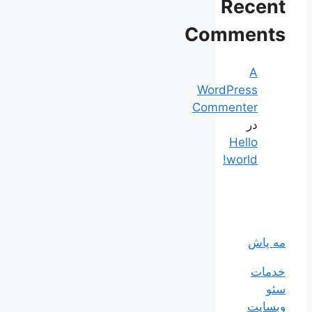
Recent
Comments
A
WordPress
Commenter
در
Hello
world!
مه پاش
خدمات
سئو
وبسایت