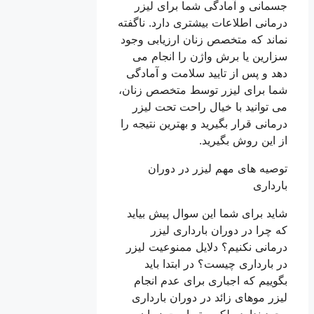
جسمانی و آمادگی شما برای لیزر
درمانی اطلاعات بیشتری دارد. ناگفته
نماند که متخصص زنان ارزیابی وجود
سزارین یا برش واژن را انجام می
دهد و پس از تایید سلامت و آمادگی
شما برای لیزر توسط متخصص زنان،
می توانید با خیال راحت تحت لیزر
درمانی قرار بگیرید و بهترین نتیجه را
از این روش بگیرید.
توصیه های مهم لیزر در دوران
بارداری
شاید برای شما این سوال پیش بیاید
که چرا در دوران بارداری لیزر
درمانی نکنیم؟ دلایل ممنوعیت لیزر
در بارداری چیست؟ در ابتدا باید
بگوییم که اجباری برای عدم انجام
لیزر موهای زائد در دوران بارداری
وجود ندارد. بلکه بهتر است زمان