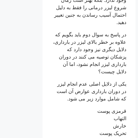
شروع لیزر درمانی را فقط به دلیل
احتمال آسیب رساندن به جنین تغییر
دهید.
در پاسخ به سوال دوم باید بگویم که
علاوه بر خطر بالای لیزر در بارداری،
دلایل دیگری نیز وجود دارد که
پزشکان توصیه می کنند در دوران
بارداری لیزر انجام نشود، اما آن
دلایل چیست؟
یکی از دلایل اصلی عدم انجام لیزر
در دوران بارداری عوارض آن است
که شامل موارد زیر می شود.
قرمزی پوست
التهاب
خارش
تحریک پوست