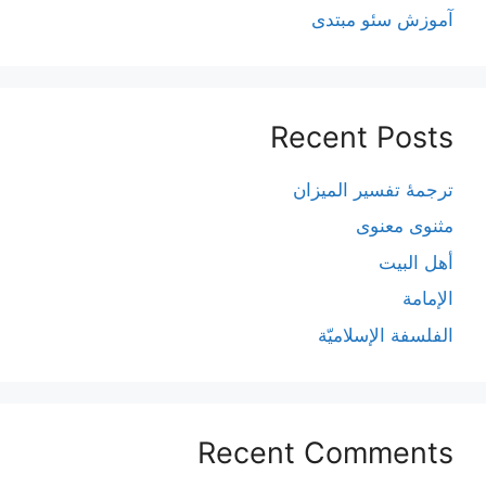
آموزش سئو مبتدی
Recent Posts
ترجمۀ تفسیر المیزان
مثنوی معنوی
أهل البيت
الإمامة
الفلسفة الإسلاميّة
Recent Comments