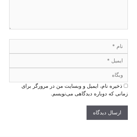
نام
ایمیل
وبگاه
ذخیره نام، ایمیل و وبسایت من در مرورگر برای
زمانی که دوباره دیدگاهی می‌نویسم.