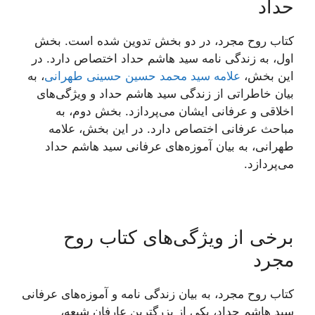
حداد
کتاب روح مجرد، در دو بخش تدوین شده است. بخش
اول، به زندگی نامه سید هاشم حداد اختصاص دارد. در
این بخش،
علامه سید محمد حسین حسینی طهرانی
، به
بیان خاطراتی از زندگی سید هاشم حداد و ویژگی‌های
اخلاقی و عرفانی ایشان می‌پردازد. بخش دوم، به
مباحث عرفانی اختصاص دارد. در این بخش، علامه
طهرانی، به بیان آموزه‌های عرفانی سید هاشم حداد
می‌پردازد.
برخی از ویژگی‌های کتاب روح
مجرد
کتاب روح مجرد، به بیان زندگی نامه و آموزه‌های عرفانی
سید هاشم حداد، یکی از بزرگترین عارفان شیعه،