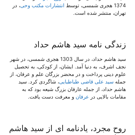
1374 هجری شمسی، توسط
انتشارات مکتب وحی
، در
تهران، منتشر شده است.
زندگی نامه سید هاشم حداد
سید هاشم حداد، در سال 1303 هجری شمسی، در شهر
نجف اشرف، به دنیا آمد. ایشان، از کودکی، به تحصیل
علوم دینی پرداخت و در محضر بزرگان علم و عرفان، از
جمله
سید علی قاضی طباطبایی
، شاگردی کرد. سید
هاشم حداد، از جمله عارفان بزرگ شیعه بود که به
مقامات بالایی در
عرفان
و معرفت دست یافت.
روح مجرد، یادنامه ای از سید هاشم