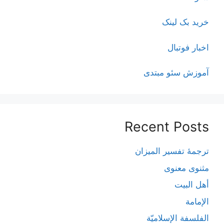
خرید بک لینک
اخبار فوتبال
آموزش سئو مبتدی
Recent Posts
ترجمۀ تفسیر المیزان
مثنوی معنوی
أهل البيت
الإمامة
الفلسفة الإسلاميّة