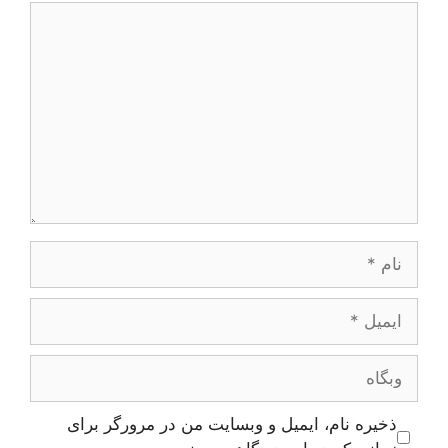
دیدگاه
نام
ایمیل
وبگاه
ذخیره نام، ایمیل و وبسایت من در مرورگر برای