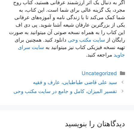
اگر به دنبال یک اثر ارزشمند عرفانی هستید، کتاب روح
مجرد، یک گزینه عالی برای شما است. این کتاب، به
شما کمک می‌کند تا با زندگی نامه و آموزه‌های عرفانی
یکی از بزرگترین عارفان شیعه آشنا شوید. پی دی اف
این کتاب را به همراه نسخه صوتی آن میتوانید به صورت
رایگان از
سایت مکتب وحی
دانلود کنید. همچنین برای
تهیه نسخه فیزیکی کتاب نیز میتوانید به
سایت سرای
جاوید
مراجعه کنید.
دسته‌ها
Uncategorized
ناوبری
سید علی قاضی طباطبایی، عارف و فقیه
نوشته‌ها
تفسیر المیزان، کامل و جامع در سایت مکتب وحی
دیدگاهتان را بنویسید