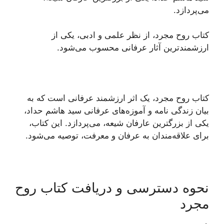
می‌پردازد.
کتاب روح مجرد، از نظر علمی و ادبی، یکی از
ارزشمندترین آثار عرفانی محسوب می‌شود.
کتاب روح مجرد، یک اثر ارزشمند عرفانی است که به
بیان زندگی نامه و آموزه‌های عرفانی سید هاشم حداد،
یکی از بزرگترین عارفان شیعه، می‌پردازد. این کتاب،
برای علاقه‌مندان به عرفان و معرفت، توصیه می‌شود.
نحوه دسترسی و دریافت کتاب روح
مجرد