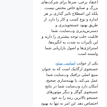
اعتقاد برخی، صرفاً برای شرکت‌های
بزرگ و صنایع خاص مختص نیست.
بلکه این اصطلاح تاثیر گذاری بر هر
اندازه و نوع کسب و کار را دارد. از
طریق بهبود جستجوپذیری و
دسترس‌پذیری وب‌سایت، شما
قابلیت جلب توجه بیشتری را دارید و
این تأثیرات به شدت به انگیزه‌ها،
استراتژی‌ها و اصول بازاریابی شما
وابسته است.
یکی از جوانب
اساسی سئو
،
جستجوی ارگانیک است که به عنوان
منبع اصلی ترافیک وب‌سایت شما
عمل می‌کند. با بهینه‌سازی صحیح،
امکان دارد وب‌سایت شما در نتایج
جستجوی گوگل و دیگر موتورهای
جستجو بالاترین رتبه را به خود
اختصاص دهد. این امر نه تنها به بهبود