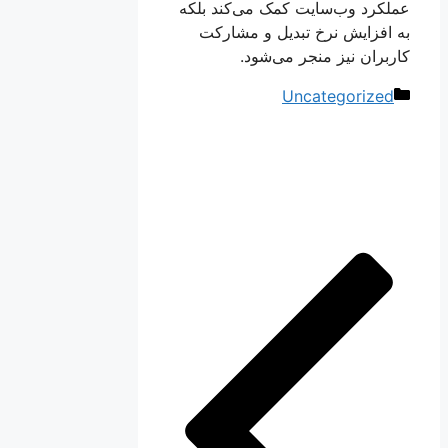
عملکرد وب‌سایت کمک می‌کند بلکه
به افزایش نرخ تبدیل و مشارکت
کاربران نیز منجر می‌شود.
دسته‌ها
Uncategorized
ناوبری
نوشته‌ها