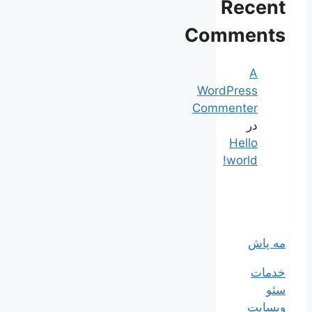
Recent
Comments
A
WordPress
Commenter
در
Hello
world!
مه پاش
خدمات
سئو
وبسایت