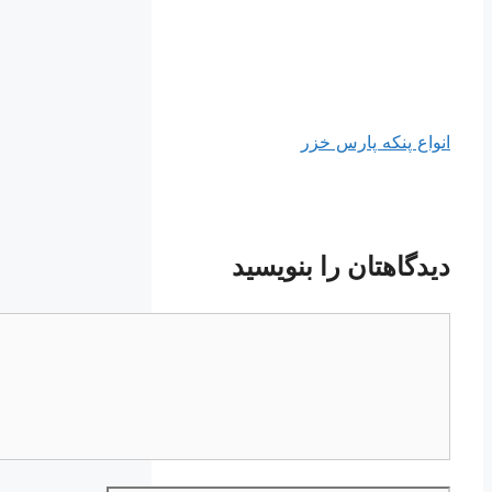
انواع پنکه پارس خزر
دیدگاهتان را بنویسید
دیدگاه