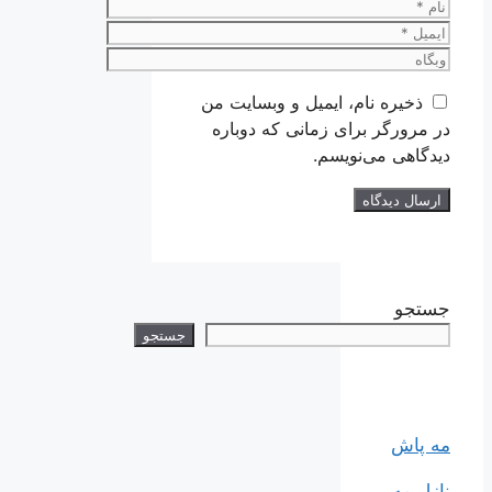
نام
ایمیل
وبگاه
ذخیره نام، ایمیل و وبسایت من
در مرورگر برای زمانی که دوباره
دیدگاهی می‌نویسم.
جستجو
جستجو
مه پاش
نازل مه