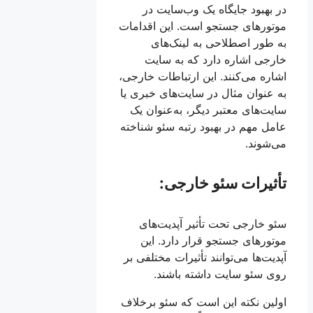
در بهبود جایگاه یک وب‌سایت در
موتورهای جستجو است. این اقدامات
به طور اصطلاحی به لینک‌های
خارجی اشاره دارد که به سایت
اشاره می‌کنند. این ارتباطات خارجی،
به عنوان مثال در سایت‌های خبری یا
سایت‌های معتبر دیگر، به‌عنوان یک
عامل مهم در بهبود رتبه سئو شناخته
می‌شوند.
تأثیرات سئو خارجی:
سئو خارجی تحت تأثیر آپدیت‌های
موتورهای جستجو قرار دارد. این
آپدیت‌ها می‌توانند تأثیرات مختلفی بر
روی سئو سایت داشته باشند.
اولین نکته این است که سئو برخلاف