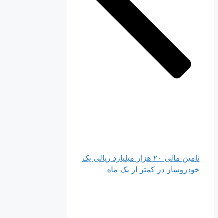
تامین مالی ۲۰ هزار میلیارد ریالی یک
خودروساز در کمتر از یک ماه