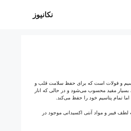
نکانیوز
‌ای حاوی مقدار زیادی ویتامین C، فیبر، پتاسیم و فولات است که برای حفظ سلامت قلب و
 بسیار مفید محسوب می‌شود و در حالی که انار
 لطف فیبر و مواد آنتی اکسیدانی موجود در