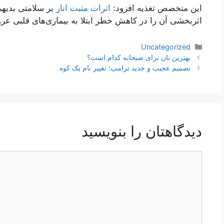
این متخصص تغذیه افزود:
اثرات مثبت انار
بر سلامتی بدیهی
اثربخشی آن را در کاهش خطر ابتلا به بیماری‌های قلبی عر
دسته‌ها
Uncategorized
ناوبری
بهترین نان برای صبحانه کدام است؟
نوشته‌ها
تصمیم عجیب و جدید ترامپ؛ تغییر نام یک کوه
دیدگاهتان را بنویسید
دیدگاه