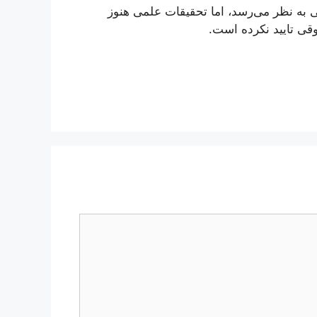
 به نظر می‌رسد، اما تحقیقات علمی هنوز
وقی تایید نکرده است.