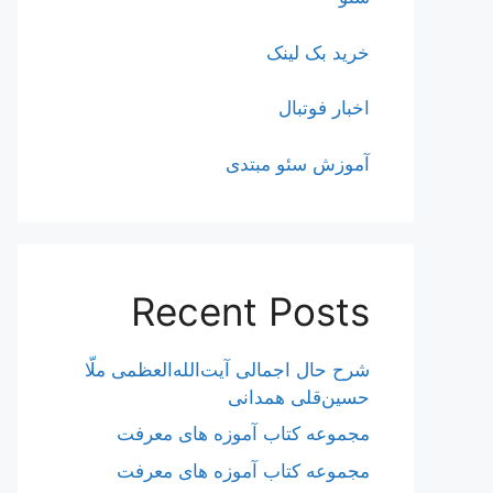
خرید بک لینک
اخبار فوتبال
آموزش سئو مبتدی
Recent Posts
شرح حال اجمالی آیت‌الله‌العظمی ملّا
حسین‌قلی همدانی
مجموعه کتاب آموزه های معرفت
مجموعه کتاب آموزه های معرفت