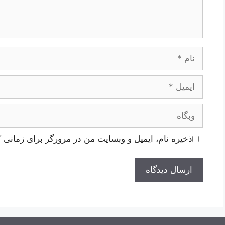
نام
ایمیل
وبگاه
ذخیره نام، ایمیل و وبسایت من در مرورگر برای زمانی ک