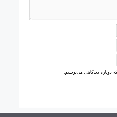
ه دوباره دیدگاهی می‌نویسم.