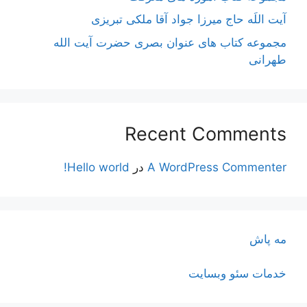
آیت اللَه حاج میرزا جواد آقا ملکی تبریزی
مجموعه کتاب های عنوان بصری حضرت آیت الله
طهرانی
Recent Comments
A WordPress Commenter
در
Hello world!
مه پاش
خدمات سئو وبسایت