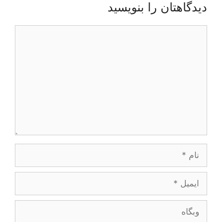
دیدگاهتان را بنویسید
دیدگاه
نام
ایمیل
وبگاه