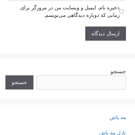
ذخیره نام، ایمیل و وبسایت من در مرورگر برای
زمانی که دوباره دیدگاهی می‌نویسم.
جستجو
جستجو
مه پاش
نازل مه پاش