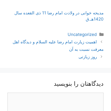
مدیحه خوانی در ولادت امام رضا 11 ذی القعده سال
1420هـ.ق
دسته‌ها
Uncategorized
ناوبری
اهمیت زیارت امام رضا علیه السلام و دیدگاه اهل
نوشته‌ها
معرفت نسبت به آن
روز زیازتی
دیدگاهتان را بنویسید
دیدگاه