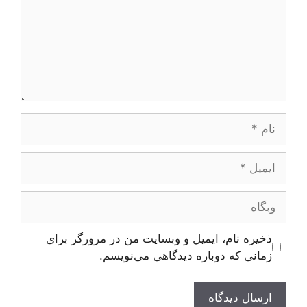
نام
ایمیل
وبگاه
ذخیره نام، ایمیل و وبسایت من در مرورگر برای
زمانی که دوباره دیدگاهی می‌نویسم.