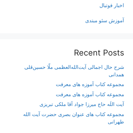
اخبار فوتبال
آموزش سئو مبتدی
Recent Posts
شرح حال اجمالی آیت‌الله‌العظمی ملّا حسین‌قلی
همدانی
مجموعه کتاب آموزه های معرفت
مجموعه کتاب آموزه های معرفت
آیت اللَه حاج میرزا جواد آقا ملکی تبریزی
مجموعه کتاب های عنوان بصری حضرت آیت الله
طهرانی