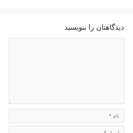
دیدگاهتان را بنویسید
دیدگاه
نام
ایمیل