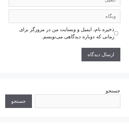
وبگاه
ذخیره نام، ایمیل و وبسایت من در مرورگر برای
زمانی که دوباره دیدگاهی می‌نویسم.
جستجو
جستجو