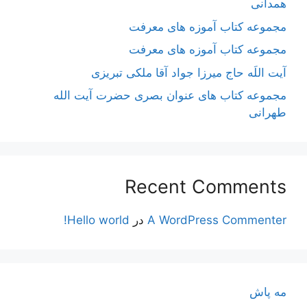
همدانی
مجموعه کتاب آموزه های معرفت
مجموعه کتاب آموزه های معرفت
آیت اللَه حاج میرزا جواد آقا ملکی تبریزی
مجموعه کتاب های عنوان بصری حضرت آیت الله
طهرانی
Recent Comments
A WordPress Commenter
در
Hello world!
مه پاش