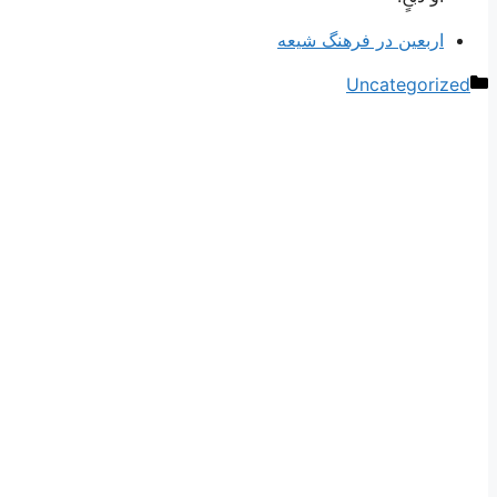
اربعین در فرهنگ شیعه
دسته‌ها
Uncategorized
ناوبری
نوشته‌ها