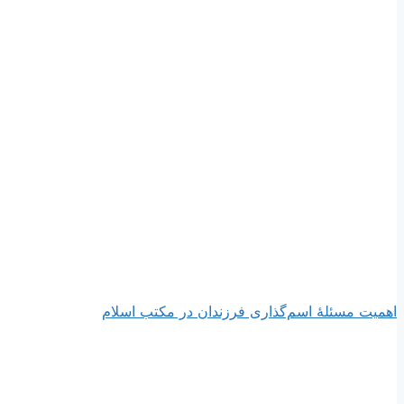
اهمیت مسئلۀ اسم‌گذارى فرزندان در مكتب اسلام