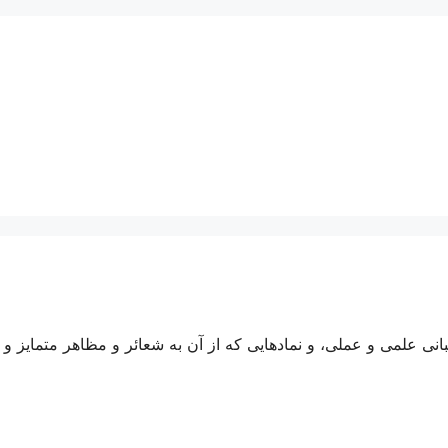
نی علمی و عملی، و نمادهایی که از آن به شعائر و مظاهر متمایز و