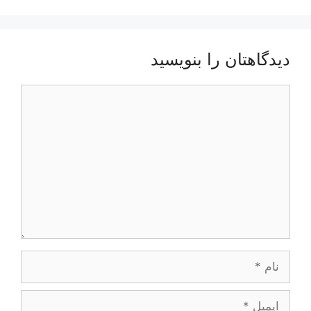
دیدگاهتان را بنویسید
دیدگاه
نام
ایمیل