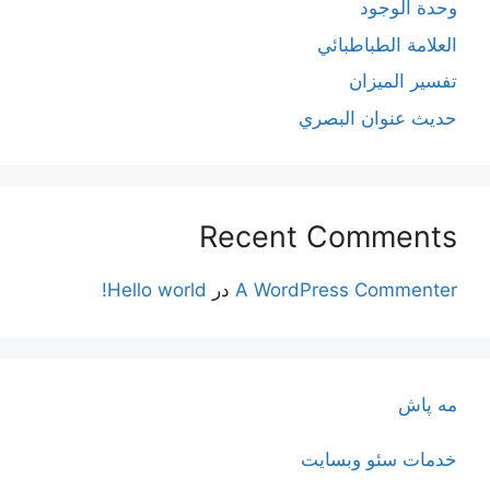
وحدة الوجود
العلامة الطباطبائي
تفسير الميزان
حديث عنوان البصري
Recent Comments
A WordPress Commenter
در
Hello world!
مه پاش
خدمات سئو وبسایت