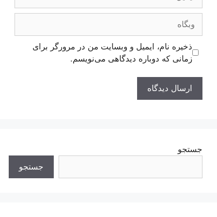
وبگاه
ذخیره نام، ایمیل و وبسایت من در مرورگر برای
زمانی که دوباره دیدگاهی می‌نویسم.
جستجو
جستجو