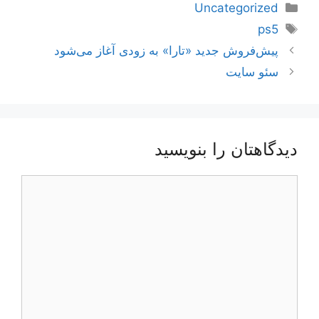
دسته‌ها
Uncategorized
برچسب‌ها
ps5
ناوبری
پیش‌فروش جدید «تارا» به زودی آغاز می‌شود
نوشته‌ها
سئو سایت
دیدگاهتان را بنویسید
دیدگاه