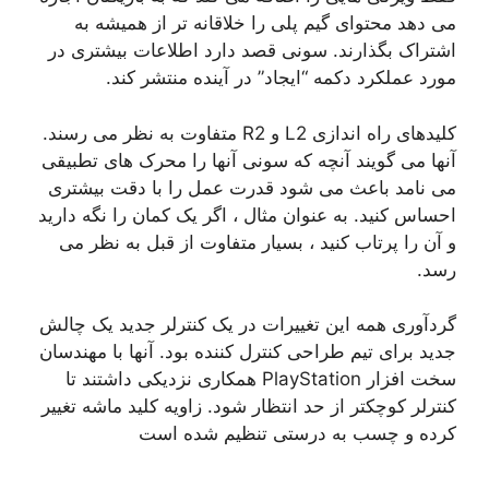
می دهد محتوای گیم پلی را خلاقانه تر از همیشه به
اشتراک بگذارند. سونی قصد دارد اطلاعات بیشتری در
مورد عملکرد دکمه “ایجاد” در آینده منتشر کند.
کلیدهای راه اندازی L2 و R2 متفاوت به نظر می رسند.
آنها می گویند آنچه که سونی آنها را محرک های تطبیقی ​​
می نامد باعث می شود قدرت عمل را با دقت بیشتری
احساس کنید. به عنوان مثال ، اگر یک کمان را نگه دارید
و آن را پرتاب کنید ، بسیار متفاوت از قبل به نظر می
رسد.
گردآوری همه این تغییرات در یک کنترلر جدید یک چالش
جدید برای تیم طراحی کنترل کننده بود. آنها با مهندسان
سخت افزار PlayStation همکاری نزدیکی داشتند تا
کنترلر کوچکتر از حد انتظار شود. زاویه کلید ماشه تغییر
کرده و چسب به درستی تنظیم شده است