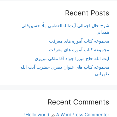
Recent Posts
شرح حال اجمالی آیت‌الله‌العظمی ملّا حسین‌قلی
همدانی
مجموعه کتاب آموزه های معرفت
مجموعه کتاب آموزه های معرفت
آیت اللَه حاج میرزا جواد آقا ملکی تبریزی
مجموعه کتاب های عنوان بصری حضرت آیت الله
طهرانی
Recent Comments
A WordPress Commenter
در
Hello world!