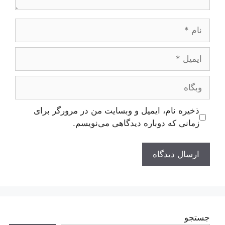
نام
ایمیل
وبگاه
ذخیره نام، ایمیل و وبسایت من در مرورگر برای
زمانی که دوباره دیدگاهی می‌نویسم.
جستجو