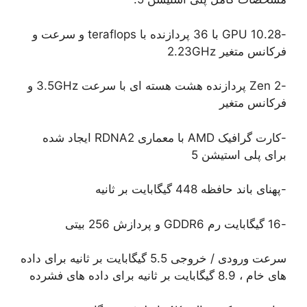
-10.28 GPU با 36 پردازنده با teraflops و سرعت و
فرکانس متغیر 2.23GHz
-Zen 2 پردازنده هشت هسته ای با سرعت 3.5GHz و
فرکانس متغیر
-کارت گرافیک AMD با معماری RDNA2 ایجاد شده
برای پلی استیشن 5
-پهنای باند حافظه 448 گیگابایت بر ثانیه
-16 گیگابایت رم GDDR6 و پردازش 256 بیتی
سرعت ورودی / خروجی 5.5 گیگابایت بر ثانیه برای داده
های خام ، 8.9 گیگابایت بر ثانیه برای داده های فشرده