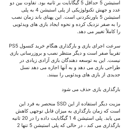
استیشن 5 حداقل 5 گیگابایت بر ثانیه بود. تفاوت بین دو
عدد و جهش تکنولوژیکی از پلی استیشن 4 به پلی
استیشن 5 باورنکردنی است. این پهنای باند زمان نصب
را به صفر نزدیک کرده و نحوه ایجاد بازی های ویدئویی
را کاملاً تغییر می دهد.
سرعت اجرای بازی و بارگذاری هنگام خرید کنسول PS5
تقریباً صفر است و دیگر منتظر نصب و بروزرسانی بازی
نیست. این به توسعه دهندگان بازی آزادی زیادی در
طراحی بازی می دهد و به آنها اجازه می دهد نسل
جدیدی از بازی های ویدئویی را ببینند.
بارگذاری بازی حذف می شود
مزیت دیگر استفاده از این SSD منحصر به فرد این
است که زمان بارگذاری به میزان قابل توجهی کاهش
می یابد. پلی استیشن 4 1 گیگابایت داده را در 20 ثانیه
بارگذاری می کند ، در حالی که پلی استیشن 5 تنها 2