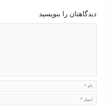
دیدگاهتان را بنویسید
دیدگاه
نام
ایمیل