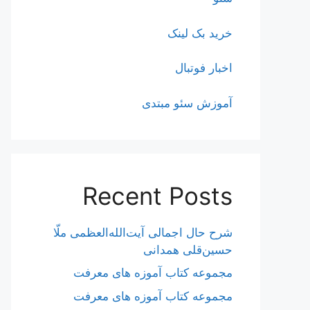
خرید بک لینک
اخبار فوتبال
آموزش سئو مبتدی
Recent Posts
شرح حال اجمالی آیت‌الله‌العظمی ملّا
حسین‌قلی همدانی
مجموعه کتاب آموزه های معرفت
مجموعه کتاب آموزه های معرفت