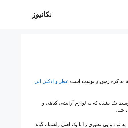
نکانیوز
عطر و ادکلن الن
ه توسط یک بیننده که به لوازم آرایشی گیاهی و
د شد.
به فرد و بی نظیری را با یک اصل راهنما ، گیاه