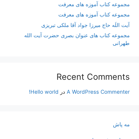
مجموعه کتاب آموزه های معرفت
مجموعه کتاب آموزه های معرفت
آیت اللَه حاج میرزا جواد آقا ملکی تبریزی
مجموعه کتاب های عنوان بصری حضرت آیت الله
طهرانی
Recent Comments
A WordPress Commenter
در
Hello world!
مه پاش