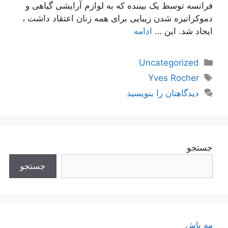
فرانسه توسط یک بیننده که به لوازم آرایشی گیاهی و
دموکراتیزه شدن زیبایی برای همه زنان اعتقاد داشت ،
ایجاد شد. این …
ادامه
دسته‌ها
Uncategorized
برچسب‌ها
Yves Rocher
دیدگاهتان را بنویسید
جستجو
جستجو
مه پاش