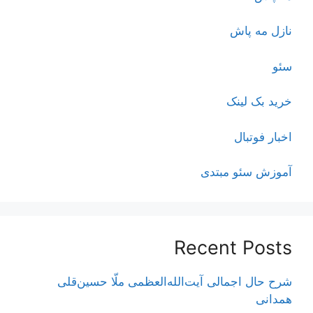
نازل مه پاش
سئو
خرید بک لینک
اخبار فوتبال
آموزش سئو مبتدی
Recent Posts
شرح حال اجمالی آیت‌الله‌العظمی ملّا حسین‌قلی
همدانی